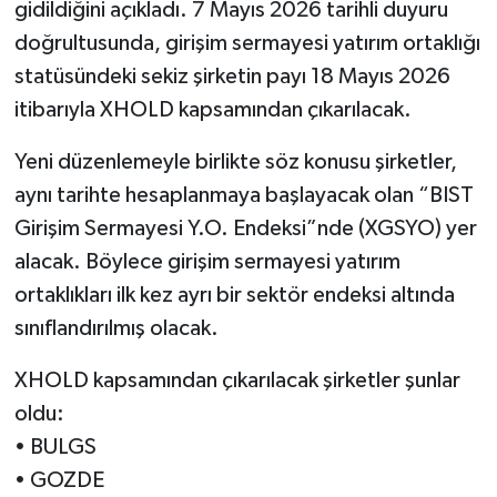
gidildiğini açıkladı. 7 Mayıs 2026 tarihli duyuru
doğrultusunda, girişim sermayesi yatırım ortaklığı
statüsündeki sekiz şirketin payı 18 Mayıs 2026
itibarıyla XHOLD kapsamından çıkarılacak.
Yeni düzenlemeyle birlikte söz konusu şirketler,
aynı tarihte hesaplanmaya başlayacak olan “BIST
Girişim Sermayesi Y.O. Endeksi”nde (XGSYO) yer
alacak. Böylece girişim sermayesi yatırım
ortaklıkları ilk kez ayrı bir sektör endeksi altında
sınıflandırılmış olacak.
XHOLD kapsamından çıkarılacak şirketler şunlar
oldu:
• BULGS
• GOZDE