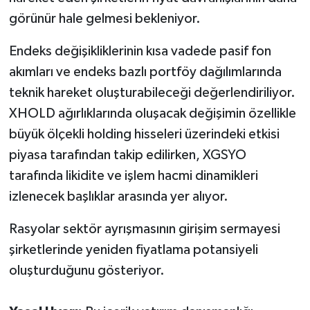
görünür hale gelmesi bekleniyor.
Endeks değişikliklerinin kısa vadede pasif fon
akımları ve endeks bazlı portföy dağılımlarında
teknik hareket oluşturabileceği değerlendiriliyor.
XHOLD ağırlıklarında oluşacak değişimin özellikle
büyük ölçekli holding hisseleri üzerindeki etkisi
piyasa tarafından takip edilirken, XGSYO
tarafında likidite ve işlem hacmi dinamikleri
izlenecek başlıklar arasında yer alıyor.
Rasyolar sektör ayrışmasının girişim sermayesi
şirketlerinde yeniden fiyatlama potansiyeli
oluşturduğunu gösteriyor.