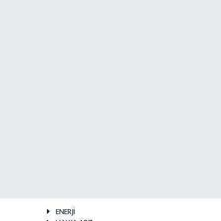
ENERJİ