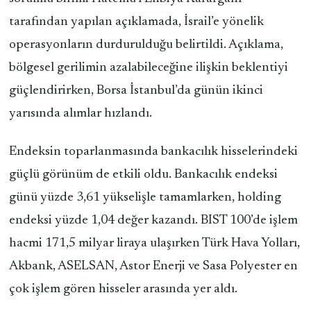
tarafından yapılan açıklamada, İsrail’e yönelik
operasyonların durdurulduğu belirtildi. Açıklama,
bölgesel gerilimin azalabileceğine ilişkin beklentiyi
güçlendirirken, Borsa İstanbul’da günün ikinci
yarısında alımlar hızlandı.
Endeksin toparlanmasında bankacılık hisselerindeki
güçlü görünüm de etkili oldu. Bankacılık endeksi
günü yüzde 3,61 yükselişle tamamlarken, holding
endeksi yüzde 1,04 değer kazandı. BIST 100’de işlem
hacmi 171,5 milyar liraya ulaşırken Türk Hava Yolları,
Akbank, ASELSAN, Astor Enerji ve Sasa Polyester en
çok işlem gören hisseler arasında yer aldı.