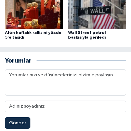
Altın haftalık rallisini yüzde
Wall Street petrol
5’e taşıdı
baskısıyla geriledi
Yorumlar
Gönder