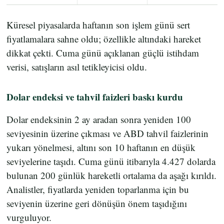
Küresel piyasalarda haftanın son işlem günü sert
fiyatlamalara sahne oldu; özellikle altındaki hareket
dikkat çekti. Cuma günü açıklanan güçlü istihdam
verisi, satışların asıl tetikleyicisi oldu.
Dolar endeksi ve tahvil faizleri baskı kurdu
Dolar endeksinin 2 ay aradan sonra yeniden 100
seviyesinin üzerine çıkması ve ABD tahvil faizlerinin
yukarı yönelmesi, altını son 10 haftanın en düşük
seviyelerine taşıdı. Cuma günü itibarıyla 4.427 dolarda
bulunan 200 günlük hareketli ortalama da aşağı kırıldı.
Analistler, fiyatlarda yeniden toparlanma için bu
seviyenin üzerine geri dönüşün önem taşıdığını
vurguluyor.