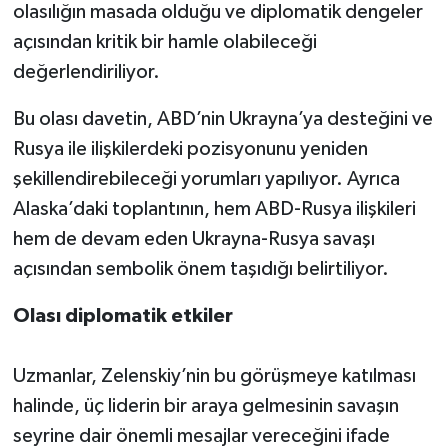
olasılığın masada olduğu ve diplomatik dengeler
açısından kritik bir hamle olabileceği
değerlendiriliyor.
Bu olası davetin, ABD’nin Ukrayna’ya desteğini ve
Rusya ile ilişkilerdeki pozisyonunu yeniden
şekillendirebileceği yorumları yapılıyor. Ayrıca
Alaska’daki toplantının, hem ABD-Rusya ilişkileri
hem de devam eden Ukrayna-Rusya savaşı
açısından sembolik önem taşıdığı belirtiliyor.
Olası diplomatik etkiler
Uzmanlar, Zelenskiy’nin bu görüşmeye katılması
halinde, üç liderin bir araya gelmesinin savaşın
seyrine dair önemli mesajlar vereceğini ifade