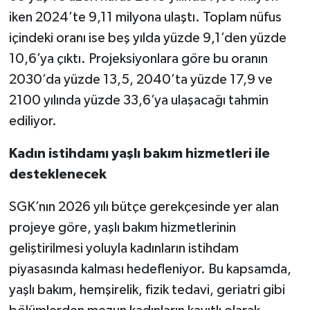
iken 2024’te 9,11 milyona ulaştı. Toplam nüfus
içindeki oranı ise beş yılda yüzde 9,1’den yüzde
10,6’ya çıktı. Projeksiyonlara göre bu oranın
2030’da yüzde 13,5, 2040’ta yüzde 17,9 ve
2100 yılında yüzde 33,6’ya ulaşacağı tahmin
ediliyor.
Kadın istihdamı yaşlı bakım hizmetleri ile
desteklenecek
SGK’nın 2026 yılı bütçe gerekçesinde yer alan
projeye göre, yaşlı bakım hizmetlerinin
geliştirilmesi yoluyla kadınların istihdam
piyasasında kalması hedefleniyor. Bu kapsamda,
yaşlı bakım, hemşirelik, fizik tedavi, geriatri gibi