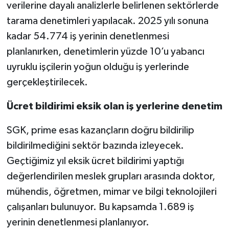
verilerine dayalı analizlerle belirlenen sektörlerde
tarama denetimleri yapılacak. 2025 yılı sonuna
kadar 54.774 iş yerinin denetlenmesi
planlanırken, denetimlerin yüzde 10’u yabancı
uyruklu işçilerin yoğun olduğu iş yerlerinde
gerçekleştirilecek.
Ücret bildirimi eksik olan iş yerlerine denetim
SGK, prime esas kazançların doğru bildirilip
bildirilmediğini sektör bazında izleyecek.
Geçtiğimiz yıl eksik ücret bildirimi yaptığı
değerlendirilen meslek grupları arasında doktor,
mühendis, öğretmen, mimar ve bilgi teknolojileri
çalışanları bulunuyor. Bu kapsamda 1.689 iş
yerinin denetlenmesi planlanıyor.