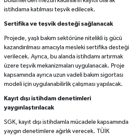
bölümlerden mezun kadınların kayıtlı olarak
istihdama katılması teşvik edilecek.
Sertifika ve teşvik desteği sağlanacak
Projede, yaşlı bakım sektörüne nitelikli iş gücü
kazandırılması amacıyla mesleki sertifika desteği
verilecek. Ayrıca, bu alanda istihdamı artırmak
üzere teşvik mekanizmaları uygulanacak. Proje
kapsamında ayrıca uzun vadeli bakım sigortası
modeli için uygulanabilirlik çalışması yapılacak.
Kayıt dışı istihdam denetimleri
yaygınlaştırılacak
SGK, kayıt dışı istihdamla mücadele kapsamında
yaygın denetimlere ağırlık verecek. TÜİK