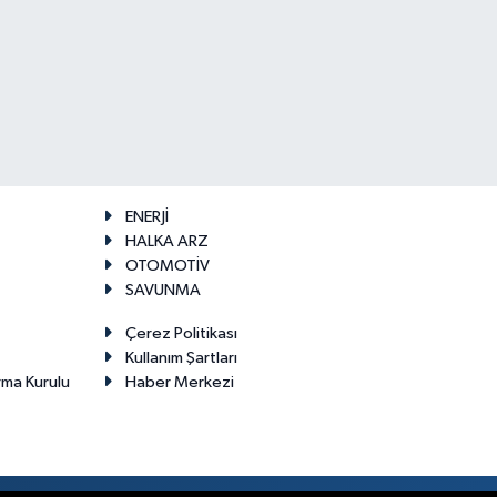
ENERJİ
HALKA ARZ
OTOMOTİV
SAVUNMA
Çerez Politikası
Kullanım Şartları
rma Kurulu
Haber Merkezi