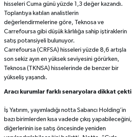
hisseleri Cuma günü yüzde 1,3 değer kazandı.
Toplantıya katılan analistlerin
değerlendirmelerine göre, Teknosa ve
Carrefoursa gibi düşük kârlılığa sahip iştiraklerin
satış potansiyeli bulunuyor.
Carrefoursa (CRFSA) hisseleri yüzde 8,6 artışla
son sekiz ayın en yüksek seviyesini görürken,
Teknosa (TKNSA) hisselerinde de benzer bir
yükseliş yaşandı.
Aracı kurumlar farklı senaryolara dikkat çekti
İş Yatırım, yayımladığı notta Sabancı Holding’in
bazı birimlerden kısa vadede çıkış yapabileceğini,
diğerlerinin ise satış öncesinde yeniden