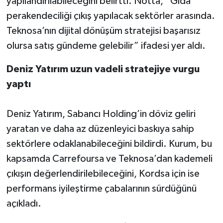
yapılandırılabileceğini belirtti. Notta, “Gıda
perakendeciliği çıkış yapılacak sektörler arasında.
Teknosa’nın dijital dönüşüm stratejisi başarısız
olursa satış gündeme gelebilir” ifadesi yer aldı.
Deniz Yatırım uzun vadeli stratejiye vurgu
yaptı
Deniz Yatırım, Sabancı Holding’in döviz geliri
yaratan ve daha az düzenleyici baskıya sahip
sektörlere odaklanabileceğini bildirdi. Kurum, bu
kapsamda Carrefoursa ve Teknosa’dan kademeli
çıkışın değerlendirilebileceğini, Kordsa için ise
performans iyileştirme çabalarının sürdüğünü
açıkladı.