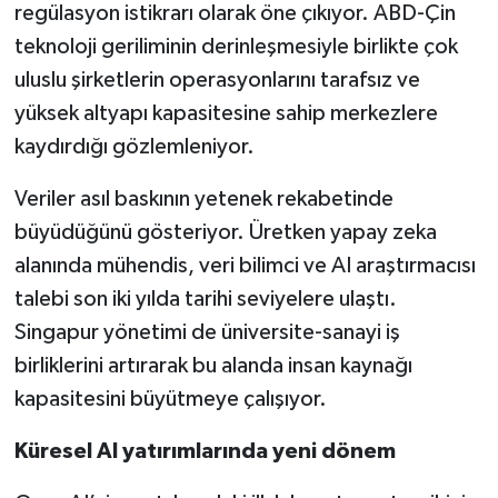
regülasyon istikrarı olarak öne çıkıyor. ABD-Çin
teknoloji geriliminin derinleşmesiyle birlikte çok
uluslu şirketlerin operasyonlarını tarafsız ve
yüksek altyapı kapasitesine sahip merkezlere
kaydırdığı gözlemleniyor.
Veriler asıl baskının yetenek rekabetinde
büyüdüğünü gösteriyor. Üretken yapay zeka
alanında mühendis, veri bilimci ve AI araştırmacısı
talebi son iki yılda tarihi seviyelere ulaştı.
Singapur yönetimi de üniversite-sanayi iş
birliklerini artırarak bu alanda insan kaynağı
kapasitesini büyütmeye çalışıyor.
Küresel AI yatırımlarında yeni dönem