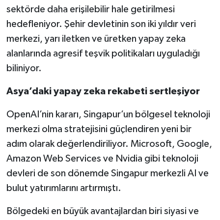
sektörde daha erişilebilir hale getirilmesi
hedefleniyor. Şehir devletinin son iki yıldır veri
merkezi, yarı iletken ve üretken yapay zeka
alanlarında agresif teşvik politikaları uyguladığı
biliniyor.
Asya’daki yapay zeka rekabeti sertleşiyor
OpenAI’nin kararı, Singapur’un bölgesel teknoloji
merkezi olma stratejisini güçlendiren yeni bir
adım olarak değerlendiriliyor. Microsoft, Google,
Amazon Web Services ve Nvidia gibi teknoloji
devleri de son dönemde Singapur merkezli AI ve
bulut yatırımlarını artırmıştı.
Bölgedeki en büyük avantajlardan biri siyasi ve