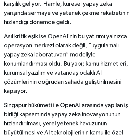
karşılık geliyor. Hamle, küresel yapay zeka
yarışında sermaye ve yetenek çekme rekabetinin
hızlandığı dönemde geldi.
Asıl kritik eşik ise OpenAI’nin bu yatırımı yalnızca
operasyon merkezi olarak değil, “uygulamalı
yapay zeka laboratuvarı” modeliyle
konumlandırması oldu. Bu yapı; kamu hizmetleri,
kurumsal yazılım ve vatandaş odaklı AI
çözümlerinin doğrudan sahada geliştirilmesini
kapsıyor.
Singapur hükümeti ile OpenAI arasında yapılan iş
birliği kapsamında yapay zeka inovasyonunun
hızlandırılması, yerel yetenek havuzunun
büyütülmesi ve AI teknolojilerinin kamu ile özel