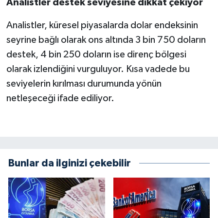
Analistler destek seviyesine dikkat çekiyor
Analistler, küresel piyasalarda dolar endeksinin
seyrine bağlı olarak ons altında 3 bin 750 doların
destek, 4 bin 250 doların ise direnç bölgesi
olarak izlendiğini vurguluyor. Kısa vadede bu
seviyelerin kırılması durumunda yönün
netleşeceği ifade ediliyor.
Bunlar da ilginizi çekebilir