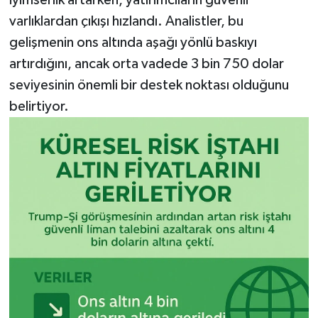
iyimserlik artarken, yatırımcıların güvenli
varlıklardan çıkışı hızlandı. Analistler, bu
gelişmenin ons altında aşağı yönlü baskıyı
artırdığını, ancak orta vadede 3 bin 750 dolar
seviyesinin önemli bir destek noktası olduğunu
belirtiyor.