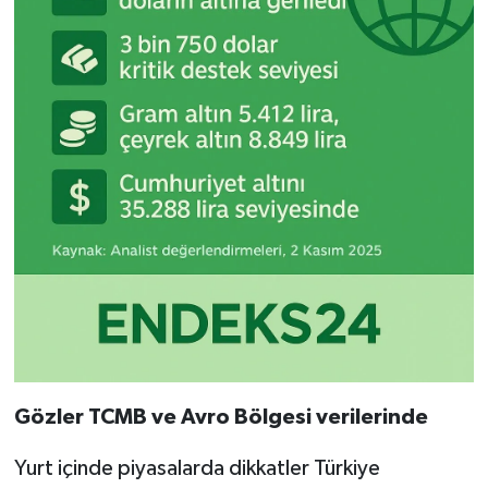
Gözler TCMB ve Avro Bölgesi verilerinde
Yurt içinde piyasalarda dikkatler Türkiye