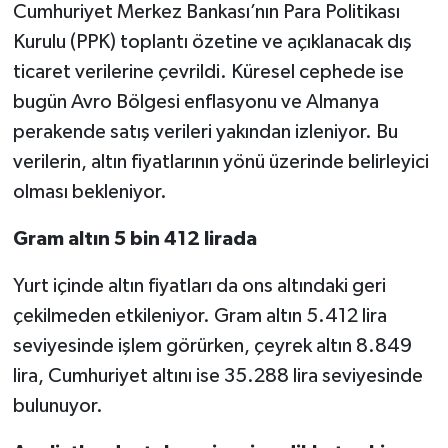
Cumhuriyet Merkez Bankası’nın Para Politikası
Kurulu (PPK) toplantı özetine ve açıklanacak dış
ticaret verilerine çevrildi. Küresel cephede ise
bugün Avro Bölgesi enflasyonu ve Almanya
perakende satış verileri yakından izleniyor. Bu
verilerin, altın fiyatlarının yönü üzerinde belirleyici
olması bekleniyor.
Gram altın 5 bin 412 lirada
Yurt içinde altın fiyatları da ons altındaki geri
çekilmeden etkileniyor. Gram altın 5.412 lira
seviyesinde işlem görürken, çeyrek altın 8.849
lira, Cumhuriyet altını ise 35.288 lira seviyesinde
bulunuyor.