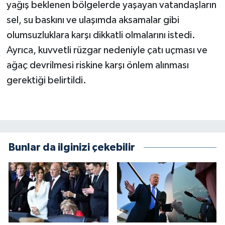
yağış beklenen bölgelerde yaşayan vatandaşların
sel, su baskını ve ulaşımda aksamalar gibi
olumsuzluklara karşı dikkatli olmalarını istedi.
Ayrıca, kuvvetli rüzgar nedeniyle çatı uçması ve
ağaç devrilmesi riskine karşı önlem alınması
gerektiği belirtildi.
Bunlar da ilginizi çekebilir