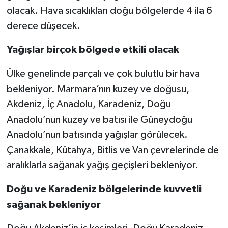
olacak. Hava sıcaklıkları doğu bölgelerde 4 ila 6
derece düşecek.
Yağışlar birçok bölgede etkili olacak
Ülke genelinde parçalı ve çok bulutlu bir hava
bekleniyor. Marmara’nın kuzey ve doğusu,
Akdeniz, İç Anadolu, Karadeniz, Doğu
Anadolu’nun kuzey ve batısı ile Güneydoğu
Anadolu’nun batısında yağışlar görülecek.
Çanakkale, Kütahya, Bitlis ve Van çevrelerinde de
aralıklarla sağanak yağış geçişleri bekleniyor.
Doğu ve Karadeniz bölgelerinde kuvvetli
sağanak bekleniyor