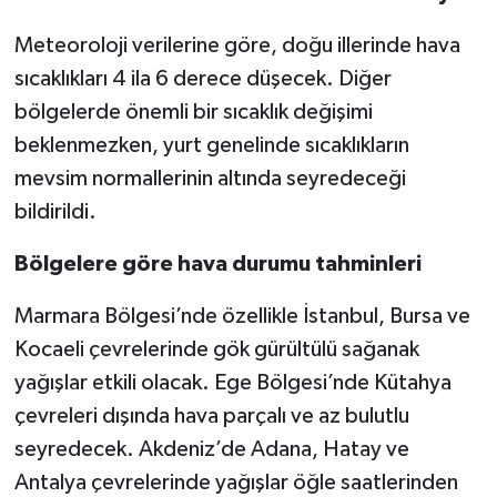
Meteoroloji verilerine göre, doğu illerinde hava
sıcaklıkları 4 ila 6 derece düşecek. Diğer
bölgelerde önemli bir sıcaklık değişimi
beklenmezken, yurt genelinde sıcaklıkların
mevsim normallerinin altında seyredeceği
bildirildi.
Bölgelere göre hava durumu tahminleri
Marmara Bölgesi’nde özellikle İstanbul, Bursa ve
Kocaeli çevrelerinde gök gürültülü sağanak
yağışlar etkili olacak. Ege Bölgesi’nde Kütahya
çevreleri dışında hava parçalı ve az bulutlu
seyredecek. Akdeniz’de Adana, Hatay ve
Antalya çevrelerinde yağışlar öğle saatlerinden