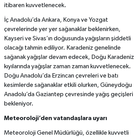
itibaren kuvvetlenecek.
İç Anadolu’da Ankara, Konya ve Yozgat
çevrelerinde yer yer sağanaklar beklenirken,
Kayseri ve Sivas’ın doğusunda yağışların şiddetli
olacağı tahmin ediliyor. Karadeniz genelinde
sağanak yağışlar devam edecek, Doğu Karadeniz
kıyılarında yağışlar zaman zaman kuvvetlenecek.
Doğu Anadolu’da Erzincan çevreleri ve batı
kesimlerde sağanaklar etkili olurken, Güneydoğu
Anadolu’da Gaziantep çevresinde yağış geçişleri
bekleniyor.
Meteoroloji’den vatandaşlara uyarı
Meteoroloji Genel Müdürlüğü, özellikle kuvvetli