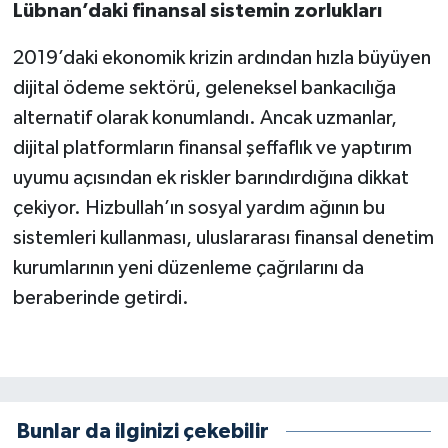
Lübnan’daki finansal sistemin zorlukları
2019’daki ekonomik krizin ardından hızla büyüyen
dijital ödeme sektörü, geleneksel bankacılığa
alternatif olarak konumlandı. Ancak uzmanlar,
dijital platformların finansal şeffaflık ve yaptırım
uyumu açısından ek riskler barındırdığına dikkat
çekiyor. Hizbullah’ın sosyal yardım ağının bu
sistemleri kullanması, uluslararası finansal denetim
kurumlarının yeni düzenleme çağrılarını da
beraberinde getirdi.
Bunlar da ilginizi çekebilir