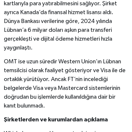
kartlarıyla para yatırabilmesini sağlıyor. Şirket
ayrıca Kanada’da finansal hizmet lisansı aldı.
Dünya Bankası verilerine göre, 2024 yılında
Lübnan’a 6 milyar doları aşkın para transferi
gerçekleşti ve dijital ödeme hizmetleri hızla
yaygınlaştı.
OMT ise uzun süredir Western Union’ın Lübnan
temsilcisi olarak faaliyet gösteriyor ve Visa ile de
ortaklık yürütüyor. Ancak FT’nin incelediği
belgelerde Visa veya Mastercard sistemlerinin
doğrudan bu işlemlerde kullanıldığına dair bir
kanıt bulunmadı.
Şirketlerden ve kurumlardan açıklama