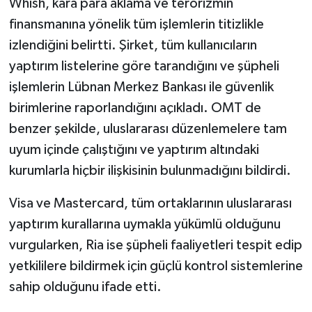
Whish, kara para aklama ve terörizmin
finansmanına yönelik tüm işlemlerin titizlikle
izlendiğini belirtti. Şirket, tüm kullanıcıların
yaptırım listelerine göre tarandığını ve şüpheli
işlemlerin Lübnan Merkez Bankası ile güvenlik
birimlerine raporlandığını açıkladı. OMT de
benzer şekilde, uluslararası düzenlemelere tam
uyum içinde çalıştığını ve yaptırım altındaki
kurumlarla hiçbir ilişkisinin bulunmadığını bildirdi.
Visa ve Mastercard, tüm ortaklarının uluslararası
yaptırım kurallarına uymakla yükümlü olduğunu
vurgularken, Ria ise şüpheli faaliyetleri tespit edip
yetkililere bildirmek için güçlü kontrol sistemlerine
sahip olduğunu ifade etti.