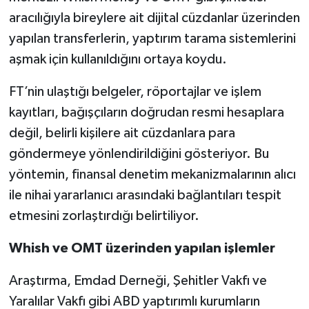
aracılığıyla bireylere ait dijital cüzdanlar üzerinden
yapılan transferlerin, yaptırım tarama sistemlerini
aşmak için kullanıldığını ortaya koydu.
FT’nin ulaştığı belgeler, röportajlar ve işlem
kayıtları, bağışçıların doğrudan resmi hesaplara
değil, belirli kişilere ait cüzdanlara para
göndermeye yönlendirildiğini gösteriyor. Bu
yöntemin, finansal denetim mekanizmalarının alıcı
ile nihai yararlanıcı arasındaki bağlantıları tespit
etmesini zorlaştırdığı belirtiliyor.
Whish ve OMT üzerinden yapılan işlemler
Araştırma, Emdad Derneği, Şehitler Vakfı ve
Yaralılar Vakfı gibi ABD yaptırımlı kurumların