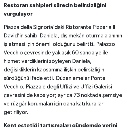
Restoran sahipleri sürecin belirsizliğini
vurguluyor
Piazza della Signoria’daki Ristorante Pizzeria Il
David’in sahibi Daniela, dış mekân oturma alanının
işletmesi için önemli olduğunu belirtti. Palazzo
Vecchio çevresinde yaklaşık 60 sandalye ile
hizmet verdiklerini söyleyen Daniela,
değişikliklerin kapsamına ilişkin belirsizliğin
sürdüğünü ifade etti. Düzenlemeler Ponte
Vecchio, Piazzale degli Uffizi ve Uffizi Galerisi
çevresini de kapsıyor; ayrıca 73 noktada şemsiye
ve rüzgâr korumaları için daha katı kurallar
getiriliyor.
Kent estetiği tartışmaları gündemde yerini