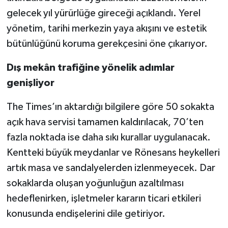
gelecek yıl yürürlüğe gireceği açıklandı. Yerel
yönetim, tarihi merkezin yaya akışını ve estetik
bütünlüğünü koruma gerekçesini öne çıkarıyor.
Dış mekân trafiğine yönelik adımlar
genişliyor
The Times’ın aktardığı bilgilere göre 50 sokakta
açık hava servisi tamamen kaldırılacak, 70’ten
fazla noktada ise daha sıkı kurallar uygulanacak.
Kentteki büyük meydanlar ve Rönesans heykelleri
artık masa ve sandalyelerden izlenmeyecek. Dar
sokaklarda oluşan yoğunluğun azaltılması
hedeflenirken, işletmeler kararın ticari etkileri
konusunda endişelerini dile getiriyor.