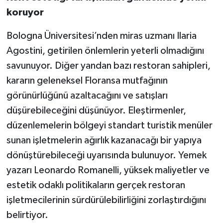
koruyor
Bologna Üniversitesi’nden miras uzmanı Ilaria
Agostini, getirilen önlemlerin yeterli olmadığını
savunuyor. Diğer yandan bazı restoran sahipleri,
kararın geleneksel Floransa mutfağının
görünürlüğünü azaltacağını ve satışları
düşürebileceğini düşünüyor. Eleştirmenler,
düzenlemelerin bölgeyi standart turistik menüler
sunan işletmelerin ağırlık kazanacağı bir yapıya
dönüştürebileceği uyarısında bulunuyor. Yemek
yazarı Leonardo Romanelli, yüksek maliyetler ve
estetik odaklı politikaların gerçek restoran
işletmecilerinin sürdürülebilirliğini zorlaştırdığını
belirtiyor.