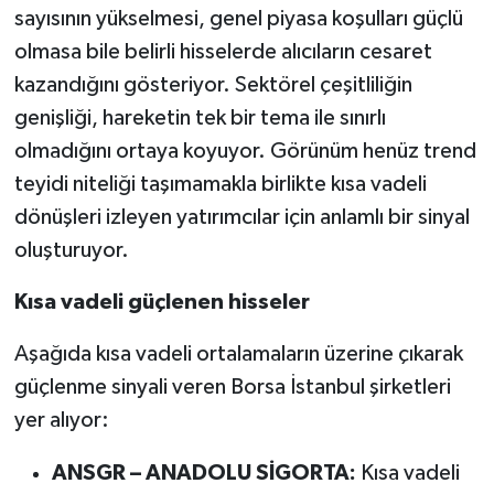
sayısının yükselmesi, genel piyasa koşulları güçlü
olmasa bile belirli hisselerde alıcıların cesaret
kazandığını gösteriyor. Sektörel çeşitliliğin
genişliği, hareketin tek bir tema ile sınırlı
olmadığını ortaya koyuyor. Görünüm henüz trend
teyidi niteliği taşımamakla birlikte kısa vadeli
dönüşleri izleyen yatırımcılar için anlamlı bir sinyal
oluşturuyor.
Kısa vadeli güçlenen hisseler
Aşağıda kısa vadeli ortalamaların üzerine çıkarak
güçlenme sinyali veren Borsa İstanbul şirketleri
yer alıyor:
ANSGR – ANADOLU SİGORTA:
Kısa vadeli