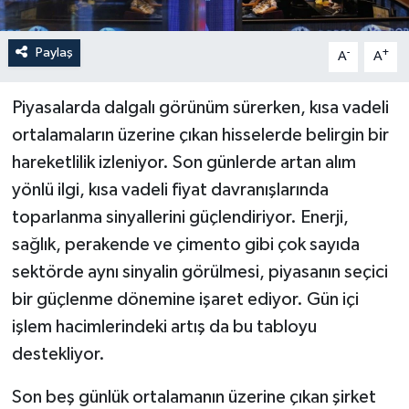
Paylaş
-
+
A
A
Piyasalarda dalgalı görünüm sürerken, kısa vadeli
ortalamaların üzerine çıkan hisselerde belirgin bir
hareketlilik izleniyor. Son günlerde artan alım
yönlü ilgi, kısa vadeli fiyat davranışlarında
toparlanma sinyallerini güçlendiriyor. Enerji,
sağlık, perakende ve çimento gibi çok sayıda
sektörde aynı sinyalin görülmesi, piyasanın seçici
bir güçlenme dönemine işaret ediyor. Gün içi
işlem hacimlerindeki artış da bu tabloyu
destekliyor.
Son beş günlük ortalamanın üzerine çıkan şirket