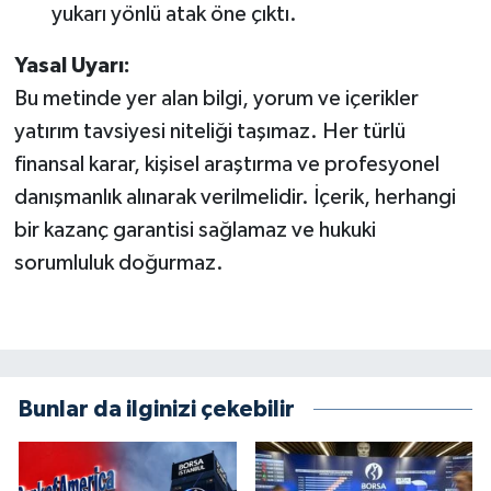
yukarı yönlü atak öne çıktı.
Yasal Uyarı:
Bu metinde yer alan bilgi, yorum ve içerikler
yatırım tavsiyesi niteliği taşımaz. Her türlü
finansal karar, kişisel araştırma ve profesyonel
danışmanlık alınarak verilmelidir. İçerik, herhangi
bir kazanç garantisi sağlamaz ve hukuki
sorumluluk doğurmaz.
Bunlar da ilginizi çekebilir