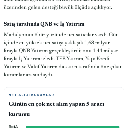
üzerinden gelen desteği büyük ölçüde açıklıyor.
Satış tarafında QNB ve İş Yatırım
Madalyonun öbür yüzünde net satıcılar vardı. Gün
içinde en yüksek net satışı yaklaşık 1,68 milyar
lirayla QNB Yatırım gerçekleştirdi; onu 1,44 milyar
lirayla İş Yatırım izledi. TEB Yatırım, Yapı Kredi
Yatırım ve Vakıf Yatırım da satıcı tarafında öne çıkan
kurumlar arasındaydı.
NET ALICI KURUMLAR
Günün en çok net alım yapan 5 aracı
kurumu
BofA