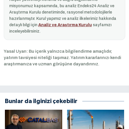
misyonumuz kapsamında, bu analiz Endeks24 Analiz ve
Araştırma Kurulu denetiminde, rasyonel metodolojilerle
hazırlanmıştır. Kurul yapımız ve analiz ilkelerimiz hakkında
detaylı bilgi için
Analiz ve Araştırma Kurulu
sayfamızı
inceleyebilirsiniz.
Yasal Uyarı: Bu içerik yalnızca bilgilendirme amaçlıdır,
yatırım tavsiyesi niteliği taşımaz. Yatırım kararlarınızı kendi
araştırmanıza ve uzman görüşüne dayandırınız.
Bunlar da ilginizi çekebilir