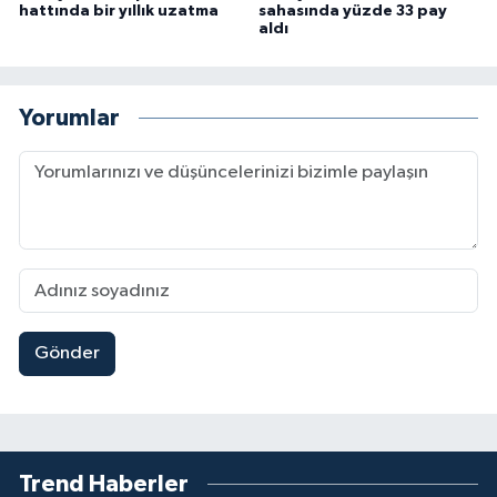
hattında bir yıllık uzatma
sahasında yüzde 33 pay
aldı
Yorumlar
Gönder
Trend Haberler