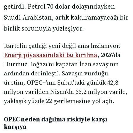
getirdi. Petrol 70 dolar dolayındayken
Suudi Arabistan, artık kaldıramayacağı bir
birlik sorunuyla yüzleşiyor.
Kartelin çatlağı yeni değil ama hızlanıyor.
Enerji piyasasındaki bu kırılma
, 2026'da
Hürmüz Boğazı'nı kapatan İran savaşının
ardından derinleşti. Savaşın vurduğu
üretim, OPEC+'nın Şubat'taki günlük 42,8
milyon varilden Nisan'da 33,2 milyon varile,
yaklaşık yüzde 22 gerilemesine yol açtı.
OPEC neden dağılma riskiyle karşı
karşıya