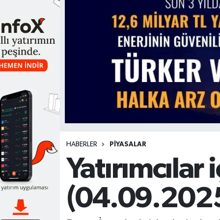
HABERLER
PİYASALAR
Yatırımcılar 
(04.09.202