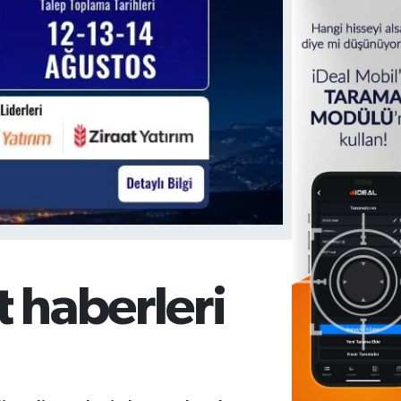
t haberleri