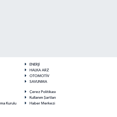
ENERJİ
HALKA ARZ
OTOMOTİV
SAVUNMA
Çerez Politikası
Kullanım Şartları
rma Kurulu
Haber Merkezi