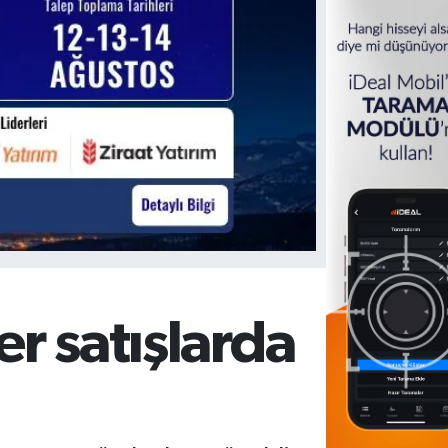
er satışlarda