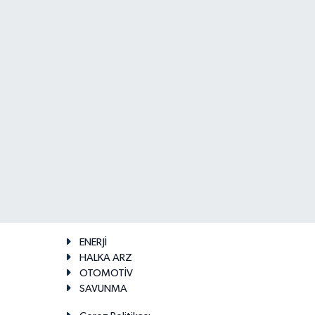
ENERJİ
HALKA ARZ
OTOMOTİV
SAVUNMA