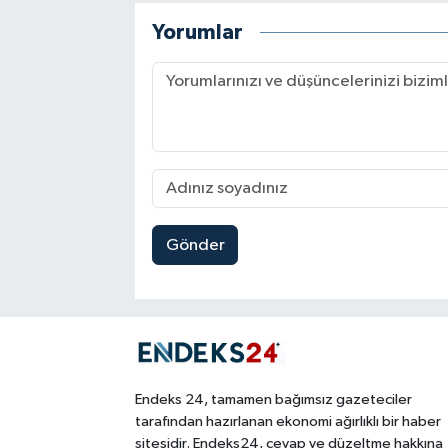
Yorumlar
Gönder
Endeks 24, tamamen bağımsız gazeteciler
tarafından hazırlanan ekonomi ağırlıklı bir haber
sitesidir. Endeks24, cevap ve düzeltme hakkına