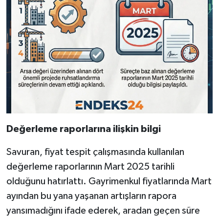
Değerleme raporlarına ilişkin bilgi
Savuran, fiyat tespit çalışmasında kullanılan
değerleme raporlarının Mart 2025 tarihli
olduğunu hatırlattı. Gayrimenkul fiyatlarında Mart
ayından bu yana yaşanan artışların rapora
yansımadığını ifade ederek, aradan geçen süre