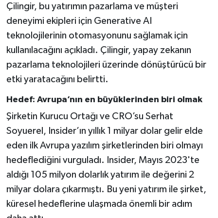
Çilingir, bu yatırımın pazarlama ve müşteri
deneyimi ekipleri için Generative AI
teknolojilerinin otomasyonunu sağlamak için
kullanılacağını açıkladı. Çilingir, yapay zekanın
pazarlama teknolojileri üzerinde dönüştürücü bir
etki yaratacağını belirtti.
Hedef: Avrupa’nın en büyüklerinden biri olmak
Şirketin Kurucu Ortağı ve CRO’su Serhat
Soyuerel, Insider’ın yıllık 1 milyar dolar gelir elde
eden ilk Avrupa yazılım şirketlerinden biri olmayı
hedeflediğini vurguladı. Insider, Mayıs 2023'te
aldığı 105 milyon dolarlık yatırım ile değerini 2
milyar dolara çıkarmıştı. Bu yeni yatırım ile şirket,
küresel hedeflerine ulaşmada önemli bir adım