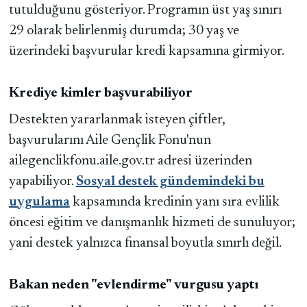
tutulduğunu gösteriyor. Programın üst yaş sınırı
29 olarak belirlenmiş durumda; 30 yaş ve
üzerindeki başvurular kredi kapsamına girmiyor.
Krediye kimler başvurabiliyor
Destekten yararlanmak isteyen çiftler,
başvurularını Aile Gençlik Fonu'nun
ailegenclikfonu.aile.gov.tr adresi üzerinden
yapabiliyor.
Sosyal destek gündemindeki bu
uygulama
kapsamında kredinin yanı sıra evlilik
öncesi eğitim ve danışmanlık hizmeti de sunuluyor;
yani destek yalnızca finansal boyutla sınırlı değil.
Bakan neden "evlendirme" vurgusu yaptı