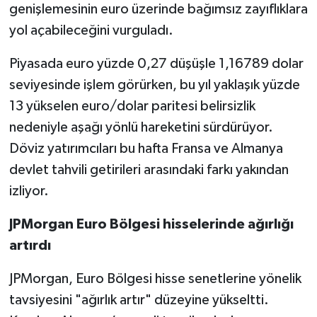
genişlemesinin euro üzerinde bağımsız zayıflıklara
yol açabileceğini vurguladı.
Piyasada euro yüzde 0,27 düşüşle 1,16789 dolar
seviyesinde işlem görürken, bu yıl yaklaşık yüzde
13 yükselen euro/dolar paritesi belirsizlik
nedeniyle aşağı yönlü hareketini sürdürüyor.
Döviz yatırımcıları bu hafta Fransa ve Almanya
devlet tahvili getirileri arasındaki farkı yakından
izliyor.
JPMorgan Euro Bölgesi hisselerinde ağırlığı
artırdı
JPMorgan, Euro Bölgesi hisse senetlerine yönelik
tavsiyesini "ağırlık artır" düzeyine yükseltti.