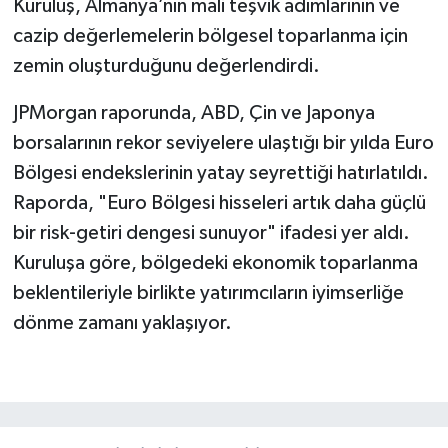
Kuruluş, Almanya’nın mali teşvik adımlarının ve
cazip değerlemelerin bölgesel toparlanma için
zemin oluşturduğunu değerlendirdi.
JPMorgan raporunda, ABD, Çin ve Japonya
borsalarının rekor seviyelere ulaştığı bir yılda Euro
Bölgesi endekslerinin yatay seyrettiği hatırlatıldı.
Raporda, "Euro Bölgesi hisseleri artık daha güçlü
bir risk-getiri dengesi sunuyor" ifadesi yer aldı.
Kuruluşa göre, bölgedeki ekonomik toparlanma
beklentileriyle birlikte yatırımcıların iyimserliğe
dönme zamanı yaklaşıyor.