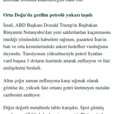
Orta Doğu'da gerilim petrolü yukarı taşıdı
İsrail, ABD Başkanı Donald Trump'ın Başbakan
Binyamin Netanyahu'dan yeni saldırılardan kaçınmasını
istediği yönündeki haberlere rağmen, pazartesi İran'ın
batı ve orta kesimlerindeki askeri hedefleri vurduğunu
duyurdu. Tansiyonun yükselmesiyle petrol fiyatları
varil başına 3 doların üzerinde artarak enflasyon ve faiz
endişelerini besledi.
Altın çoğu zaman enflasyona karşı sığınak olarak
görülse de, yüksek faiz ortamı getiri üretmeyen metalin
cazibesini azaltıyor.
Diğer değerli metallerde tablo karışıktı. Spot gümüş