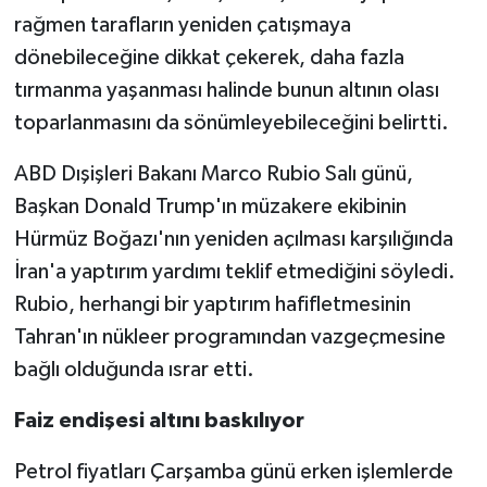
rağmen tarafların yeniden çatışmaya
dönebileceğine dikkat çekerek, daha fazla
tırmanma yaşanması halinde bunun altının olası
toparlanmasını da sönümleyebileceğini belirtti.
ABD Dışişleri Bakanı Marco Rubio Salı günü,
Başkan Donald Trump'ın müzakere ekibinin
Hürmüz Boğazı'nın yeniden açılması karşılığında
İran'a yaptırım yardımı teklif etmediğini söyledi.
Rubio, herhangi bir yaptırım hafifletmesinin
Tahran'ın nükleer programından vazgeçmesine
bağlı olduğunda ısrar etti.
Faiz endişesi altını baskılıyor
Petrol fiyatları Çarşamba günü erken işlemlerde