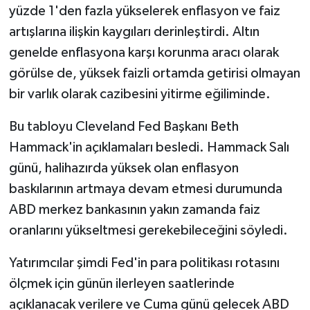
yüzde 1'den fazla yükselerek enflasyon ve faiz
artışlarına ilişkin kaygıları derinleştirdi. Altın
genelde enflasyona karşı korunma aracı olarak
görülse de, yüksek faizli ortamda getirisi olmayan
bir varlık olarak cazibesini yitirme eğiliminde.
Bu tabloyu Cleveland Fed Başkanı Beth
Hammack'in açıklamaları besledi. Hammack Salı
günü, halihazırda yüksek olan enflasyon
baskılarının artmaya devam etmesi durumunda
ABD merkez bankasının yakın zamanda faiz
oranlarını yükseltmesi gerekebileceğini söyledi.
Yatırımcılar şimdi Fed'in para politikası rotasını
ölçmek için günün ilerleyen saatlerinde
açıklanacak verilere ve Cuma günü gelecek ABD