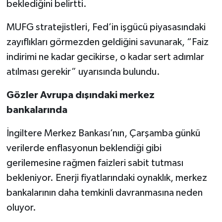
beklediğini belirtti.
MUFG stratejistleri, Fed’in işgücü piyasasındaki
zayıflıkları görmezden geldiğini savunarak, “Faiz
indirimi ne kadar gecikirse, o kadar sert adımlar
atılması gerekir” uyarısında bulundu.
Gözler Avrupa dışındaki merkez
bankalarında
İngiltere Merkez Bankası’nın, Çarşamba günkü
verilerde enflasyonun beklendiği gibi
gerilemesine rağmen faizleri sabit tutması
bekleniyor. Enerji fiyatlarındaki oynaklık, merkez
bankalarının daha temkinli davranmasına neden
oluyor.