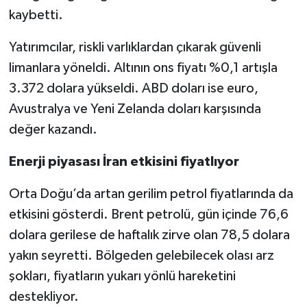
kaybetti.
Yatırımcılar, riskli varlıklardan çıkarak güvenli
limanlara yöneldi. Altının ons fiyatı %0,1 artışla
3.372 dolara yükseldi. ABD doları ise euro,
Avustralya ve Yeni Zelanda doları karşısında
değer kazandı.
Enerji piyasası İran etkisini fiyatlıyor
Orta Doğu’da artan gerilim petrol fiyatlarında da
etkisini gösterdi. Brent petrolü, gün içinde 76,6
dolara gerilese de haftalık zirve olan 78,5 dolara
yakın seyretti. Bölgeden gelebilecek olası arz
şokları, fiyatların yukarı yönlü hareketini
destekliyor.