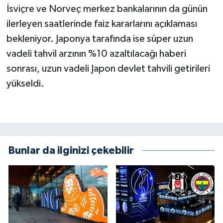
İsviçre ve Norveç merkez bankalarının da günün
ilerleyen saatlerinde faiz kararlarını açıklaması
bekleniyor. Japonya tarafında ise süper uzun
vadeli tahvil arzının %10 azaltılacağı haberi
sonrası, uzun vadeli Japon devlet tahvili getirileri
yükseldi.
Bunlar da ilginizi çekebilir